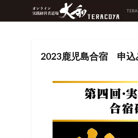
TER
2023鹿児島合宿 申