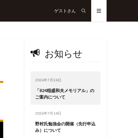
ゲスト
さん
お知らせ
2026年7月24日
「824稲盛和夫メモリアル」の
ご案内について
2026年7月14日
野村氏勉強会の開催（先行申込
み）について