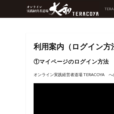
TER
利用案内（ログイン方
①マイページのログイン方法
オンライン実践経営者道場 TERACOYA