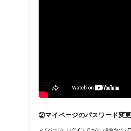
②マイページのパスワード変更
マイページにログインできない場合やパス