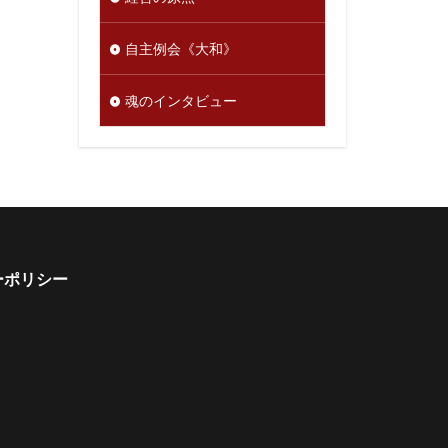
自主例会《大和》
魂のインタビュー
ーポリシー