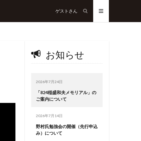
ゲスト
さん
お知らせ
2026年7月24日
「824稲盛和夫メモリアル」の
ご案内について
2026年7月14日
野村氏勉強会の開催（先行申込
み）について