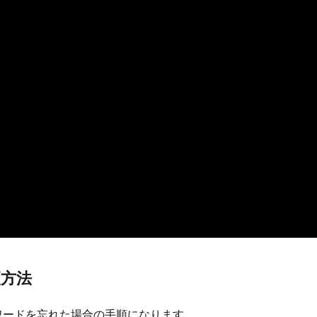
方法
ワードを忘れた場合の手順になります。