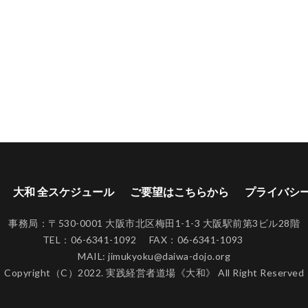
大和 全スケジュール
ご要望はこちらから
プライバシ
事務局：〒530-0001 大阪市北区梅田1-1-3 大阪駅前第3ビル28階
TEL：06-6341-1092 FAX：06-6341-1093
MAIL: jimukyoku@daiwa-dojo.org
Copyright（C）2022. 実践経営者道場《大和》 All Right Reserved