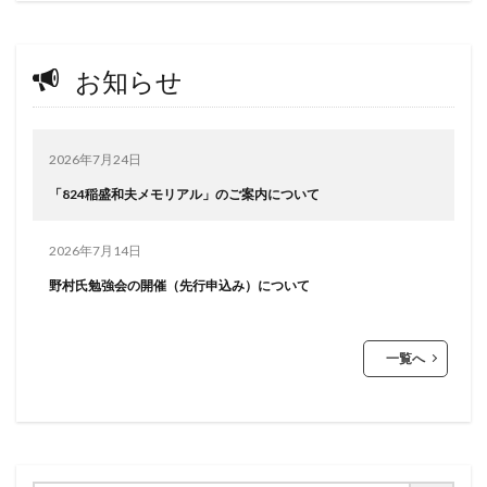
お知らせ
2026年7月24日
「824稲盛和夫メモリアル」のご案内について
2026年7月14日
野村氏勉強会の開催（先行申込み）について
一覧へ