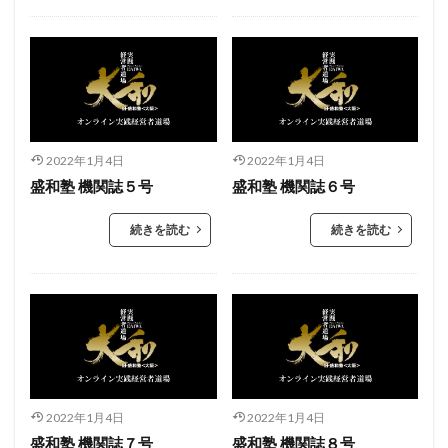
2022年1月4日
2022年1月4日
盛和塾 機関誌５号
盛和塾 機関誌６号
続きを読む
続きを読む
2022年1月4日
2022年1月4日
盛和塾 機関誌７号
盛和塾 機関誌８号