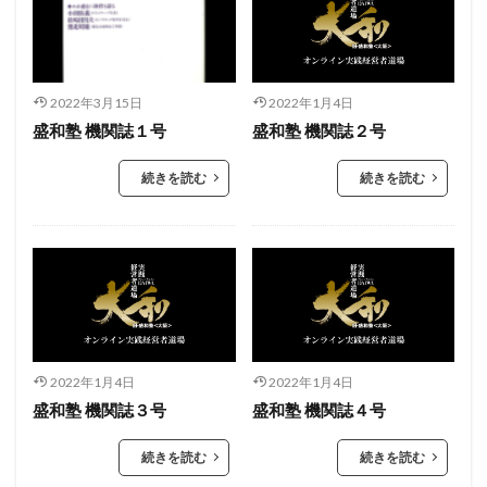
2022年3月15日
2022年1月4日
盛和塾 機関誌１号
盛和塾 機関誌２号
続きを読む
続きを読む
2022年1月4日
2022年1月4日
盛和塾 機関誌３号
盛和塾 機関誌４号
続きを読む
続きを読む