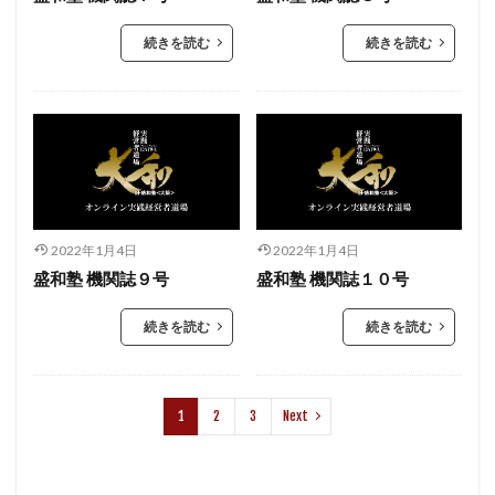
続きを読む
続きを読む
2022年1月4日
2022年1月4日
盛和塾 機関誌９号
盛和塾 機関誌１０号
続きを読む
続きを読む
1
2
3
Next