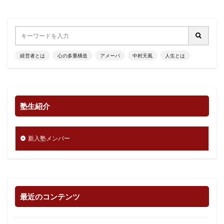
経営者とは
心の多重構造
アメーバ
中村天風
人生とは
塾生紹介
新入塾メンバー
最近のコンテンツ