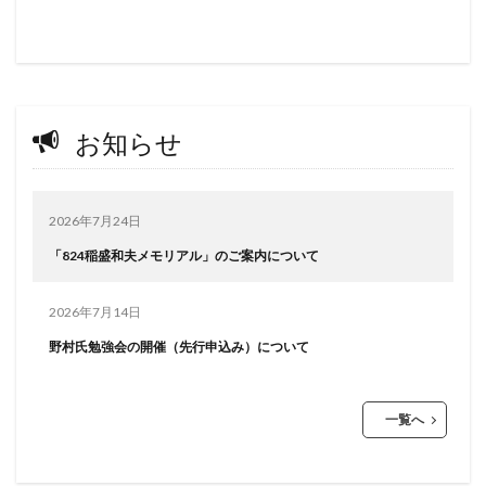
お知らせ
2026年7月24日
「824稲盛和夫メモリアル」のご案内について
2026年7月14日
野村氏勉強会の開催（先行申込み）について
一覧へ