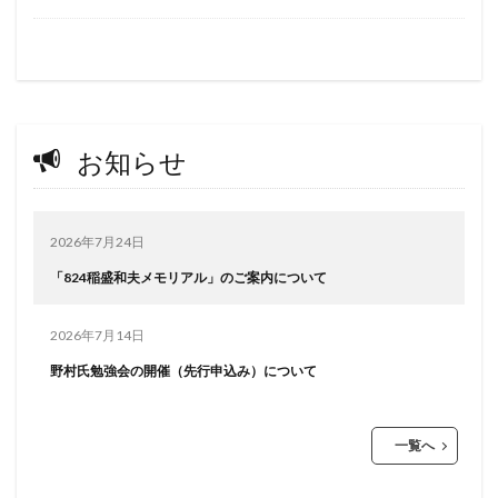
お知らせ
2026年7月24日
「824稲盛和夫メモリアル」のご案内について
2026年7月14日
野村氏勉強会の開催（先行申込み）について
一覧へ