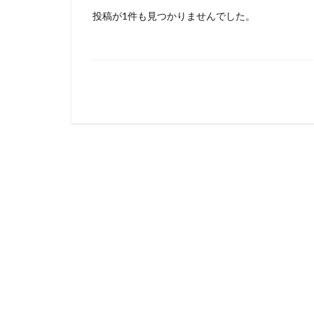
投稿が1件も見つかりませんでした。