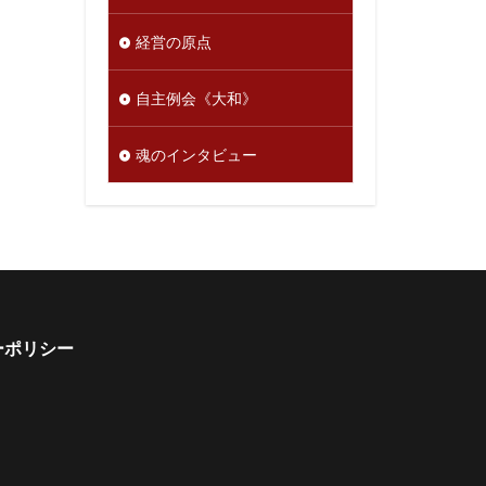
経営の原点
自主例会《大和》
魂のインタビュー
ーポリシー