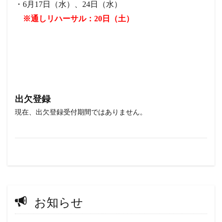
・6月17日（水）、24日（水）
※通しリハーサル：20日（土）
出欠登録
現在、出欠登録受付期間ではありません。
お知らせ