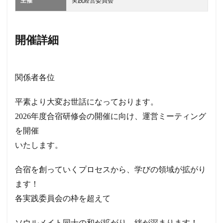
主催
実践経営委員会
開催詳細
関係者各位
平素より大変お世話になっております。
2026年度合宿研修会の開催に向け、運営ミーティング
を開催
いたします。
合宿を創っていくプロセスから、学びの領域が拡がり
ます！
各実践委員会の枠を超えて
ソウルメイト同士の和が拡がり、絆が深まります！