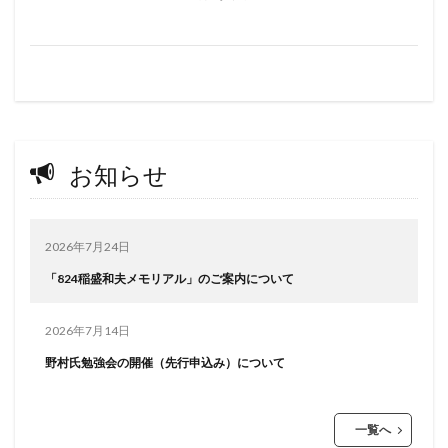
お知らせ
2026年7月24日
「824稲盛和夫メモリアル」のご案内について
2026年7月14日
野村氏勉強会の開催（先行申込み）について
一覧へ