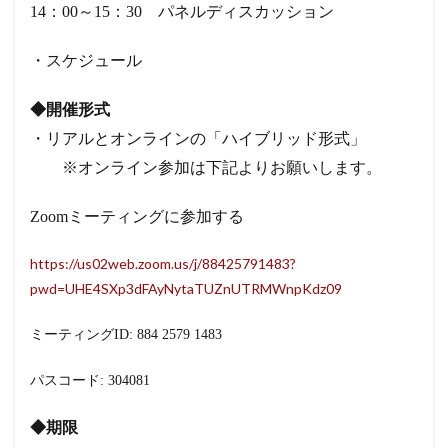
14：00～15：30 パネルディスカッション
・スケジュール
◆開催形式
・リアルとオンラインの「ハイブリッド形式」
※オンライン参加は下記よりお願いします。
Zoomミーティングに参加する
https://us02web.zoom.us/j/88425791483?
pwd=UHE4SXp3dFAyNytaTUZnUTRMWnpKdz09
ミーティング
ID: 884 2579 1483
パスコード
: 304081
◆期限