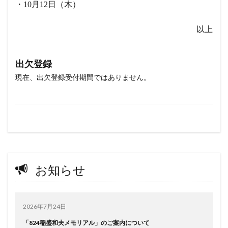
・10月12日（木）
以上
出欠登録
現在、出欠登録受付期間ではありません。
お知らせ
2026年7月24日
「824稲盛和夫メモリアル」のご案内について