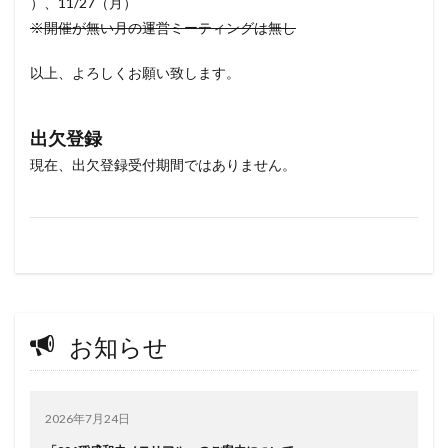
）、11/27（月）
※開催が無い月の運営ミーティングは無し
以上、よろしくお願い致します。
出欠登録
現在、出欠登録受付期間ではありません。
お知らせ
2026年7月24日