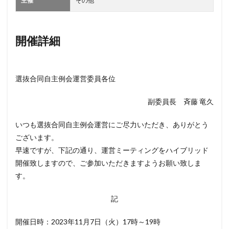
主催
その他
開催詳細
選抜合同自主例会運営委員各位
副委員長 斉藤 竜久
いつも選抜合同自主例会運営にご尽力いただき、ありがとう
ございます。
早速ですが、下記の通り、運営ミーティングをハイブリッド
開催致しますので、ご参加いただきますようお願い致しま
す。
記
開催日時：2023年11月7日（火）17時～19時