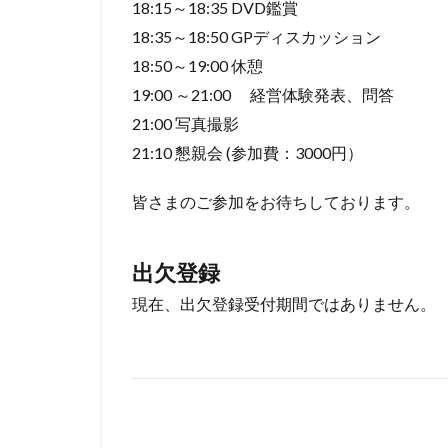
18:15～18:35 DVD鑑賞
18:35～18:50 GPディスカッション
18:50～19:00 休憩
19:00 ～21:00 経営体験発表、問答
21:00 写真撮影
21:10 懇親会 (参加費：3000円）
皆さまのご参加をお待ちしております。
出欠登録
現在、出欠登録受付期間ではありません。