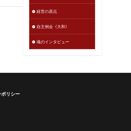
経営の原点
自主例会《大和》
魂のインタビュー
ーポリシー