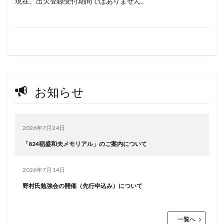
現在、出欠登録受付期間ではありません。
お知らせ
2026年7月24日
「824稲盛和夫メモリアル」のご案内について
2026年7月14日
野村氏勉強会の開催（先行申込み）について
一覧へ